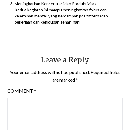
Meningkatkan Konsentrasi dan Produktivitas
Kedua kegiatan ini mampu meningkatkan fokus dan
kejernihan mental, yang berdampak positif terhadap
pekerjaan dan kehidupan sehari-hari.
Leave a Reply
Your email address will not be published.
Required fields
are marked
*
COMMENT
*