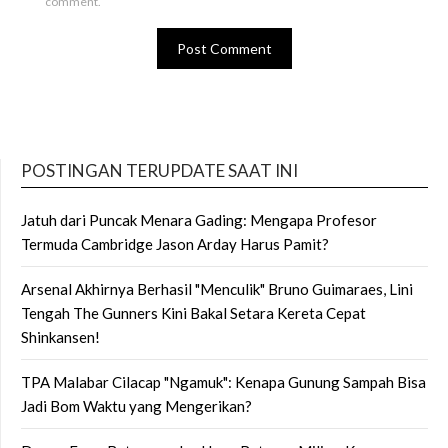
comment.
POSTINGAN TERUPDATE SAAT INI
Jatuh dari Puncak Menara Gading: Mengapa Profesor
Termuda Cambridge Jason Arday Harus Pamit?
Arsenal Akhirnya Berhasil "Menculik" Bruno Guimaraes, Lini
Tengah The Gunners Kini Bakal Setara Kereta Cepat
Shinkansen!
TPA Malabar Cilacap "Ngamuk": Kenapa Gunung Sampah Bisa
Jadi Bom Waktu yang Mengerikan?