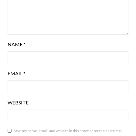
NAME
*
EMAIL
*
WEBSITE
Save my name, email, and website in this browser for the next time I