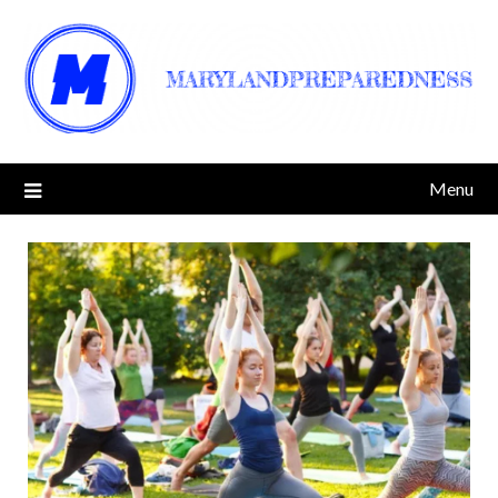
Skip
to
content
Menu