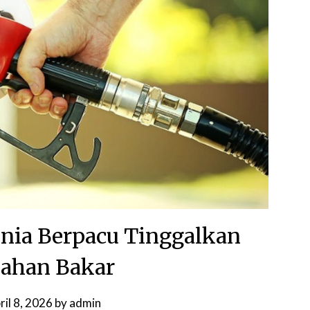
unia Berpacu Tinggalkan
ahan Bakar
ril 8, 2026
by
admin