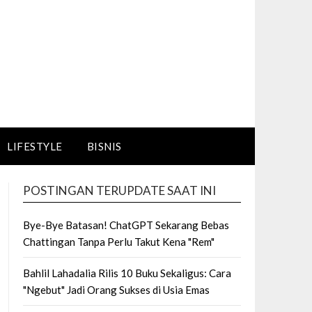
LIFESTYLE
BISNIS
POSTINGAN TERUPDATE SAAT INI
Bye-Bye Batasan! ChatGPT Sekarang Bebas
Chattingan Tanpa Perlu Takut Kena "Rem"
Bahlil Lahadalia Rilis 10 Buku Sekaligus: Cara
"Ngebut" Jadi Orang Sukses di Usia Emas