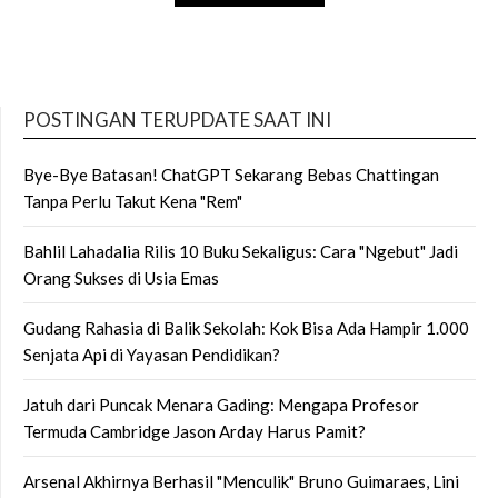
POSTINGAN TERUPDATE SAAT INI
Bye-Bye Batasan! ChatGPT Sekarang Bebas Chattingan
Tanpa Perlu Takut Kena "Rem"
Bahlil Lahadalia Rilis 10 Buku Sekaligus: Cara "Ngebut" Jadi
Orang Sukses di Usia Emas
Gudang Rahasia di Balik Sekolah: Kok Bisa Ada Hampir 1.000
Senjata Api di Yayasan Pendidikan?
Jatuh dari Puncak Menara Gading: Mengapa Profesor
Termuda Cambridge Jason Arday Harus Pamit?
Arsenal Akhirnya Berhasil "Menculik" Bruno Guimaraes, Lini