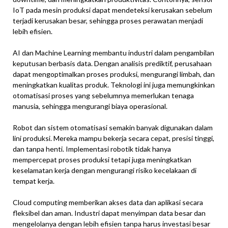
IoT pada mesin produksi dapat mendeteksi kerusakan sebelum
terjadi kerusakan besar, sehingga proses perawatan menjadi
lebih efisien.
AI dan Machine Learning membantu industri dalam pengambilan
keputusan berbasis data. Dengan analisis prediktif, perusahaan
dapat mengoptimalkan proses produksi, mengurangi limbah, dan
meningkatkan kualitas produk. Teknologi ini juga memungkinkan
otomatisasi proses yang sebelumnya memerlukan tenaga
manusia, sehingga mengurangi biaya operasional.
Robot dan sistem otomatisasi semakin banyak digunakan dalam
lini produksi. Mereka mampu bekerja secara cepat, presisi tinggi,
dan tanpa henti. Implementasi robotik tidak hanya
mempercepat proses produksi tetapi juga meningkatkan
keselamatan kerja dengan mengurangi risiko kecelakaan di
tempat kerja.
Cloud computing memberikan akses data dan aplikasi secara
fleksibel dan aman. Industri dapat menyimpan data besar dan
mengelolanya dengan lebih efisien tanpa harus investasi besar