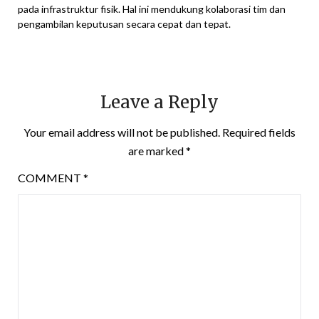
pada infrastruktur fisik. Hal ini mendukung kolaborasi tim dan
pengambilan keputusan secara cepat dan tepat.
Leave a Reply
Your email address will not be published.
Required fields
are marked
*
COMMENT
*