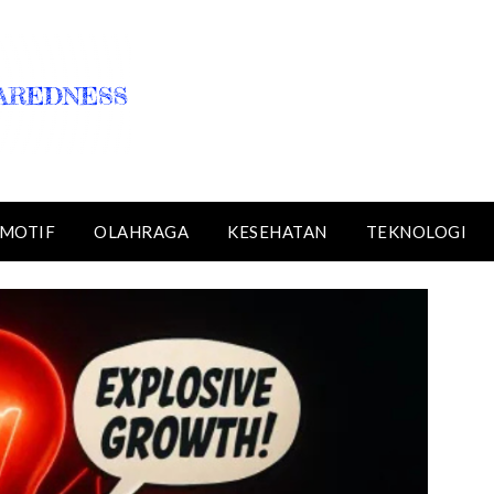
MOTIF
OLAHRAGA
KESEHATAN
TEKNOLOGI