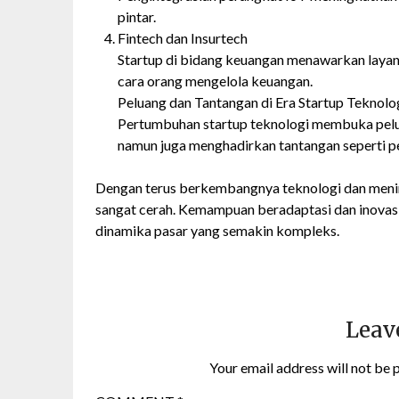
pintar.
Fintech dan Insurtech
Startup di bidang keuangan menawarkan layana
cara orang mengelola keuangan.
Peluang dan Tantangan di Era Startup Teknolo
Pertumbuhan startup teknologi membuka pelua
namun juga menghadirkan tantangan seperti per
Dengan terus berkembangnya teknologi dan menin
sangat cerah. Kemampuan beradaptasi dan inovas
dinamika pasar yang semakin kompleks.
Leav
Your email address will not be 