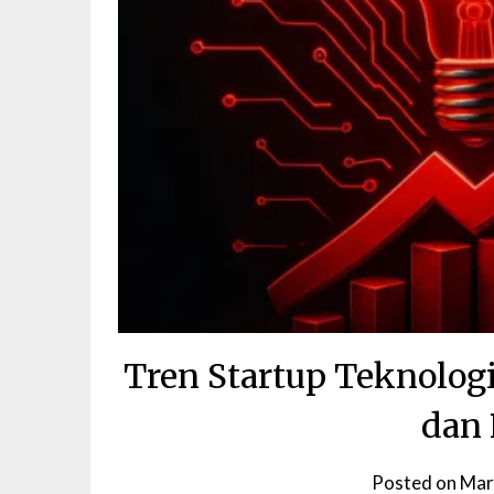
Tren Startup Teknolog
dan 
Posted on
Mar