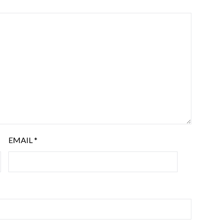
EMAIL
*