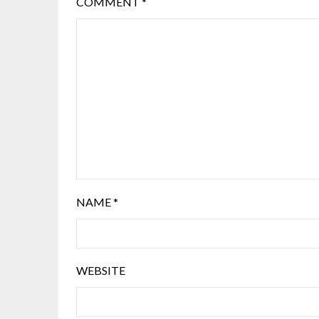
COMMENT
*
NAME
*
WEBSITE