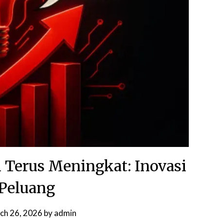
i Terus Meningkat: Inovasi
Peluang
ch 26, 2026
by
admin