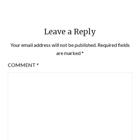
Leave a Reply
Your email address will not be published.
Required fields
are marked
*
COMMENT
*