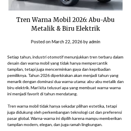
Tren Warna Mobil 2026: Abu-Abu
Metalik & Biru Elektrik
Posted on
March 22, 2026
by
admin
Setiap tahun, industri otomotif menunjukkan tren terbaru dalam
desain dan warna mobil yang tidak hanya mempercantik
tampilan, tetapi juga mencerminkan gaya dan kepribadian
pemiliknya. Tahun 2026 diperkirakan akan menjadi tahun yang
menarik dengan dominasi dua warna utama: abu-abu metalik dan
biru elektrik. Mari kita telusuri apa yang membuat warna-warna
ini menjadi favorit di tahun mendatang.
Tren warna mobil tidak hanya sekadar pilihan estetika, tetapi
juga didukung oleh perkembangan teknologi cat dan preferensi
pasar global. Warna-warna ini dipilih karena mampu memberikan
tampilan modern, elegan, dan juga ramah lingkungan.