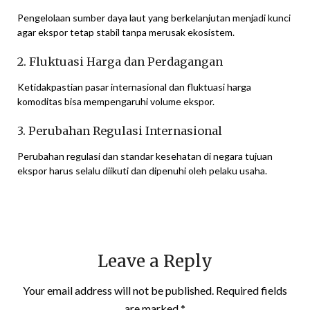
Pengelolaan sumber daya laut yang berkelanjutan menjadi kunci
agar ekspor tetap stabil tanpa merusak ekosistem.
2. Fluktuasi Harga dan Perdagangan
Ketidakpastian pasar internasional dan fluktuasi harga
komoditas bisa mempengaruhi volume ekspor.
3. Perubahan Regulasi Internasional
Perubahan regulasi dan standar kesehatan di negara tujuan
ekspor harus selalu diikuti dan dipenuhi oleh pelaku usaha.
Leave a Reply
Your email address will not be published.
Required fields
are marked
*