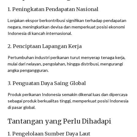
1. Peningkatan Pendapatan Nasional
Lonjakan ekspor berkontribusi signifikan terhadap pendapatan
negara, meningkatkan devisa dan memperkuat posisi ekonomi
Indonesia di kancah internasional.
2. Penciptaan Lapangan Kerja
Pertumbuhan industri perikanan turut menyerap tenaga kerja,
mulai dari nelayan, pengolahan, hingga distribusi, mengurangi
angka pengangguran.
3. Penguatan Daya Saing Global
Produk perikanan Indonesia semakin dikenal luas dan dipercaya
sebagai produk berkualitas tinggi, memperkuat posisi Indonesia
di pasar global.
Tantangan yang Perlu Dihadapi
1. Pengelolaan Sumber Daya Laut