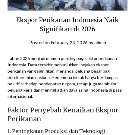
Ekspor Perikanan Indonesia Naik
Signifikan di 2026
Posted on
February 24, 2026
by
admin
Tahun 2026 menjadi momen penting bagi sektor perikanan
Indonesia. Data terakhir menunjukkan lonjakan ekspor
perikanan yang signifikan, menandai peluang besar bagi
perekonomian nasional. Fenomena ini tak hanya berdampak
positif terhadap pendapatan negara, tetapi juga membuka
peluang kerja dan meningkatkan daya saing Indonesia di pasar
internasional.
Faktor Penyebab Kenaikan Ekspor
Perikanan
1. Peningkatan Produksi dan Teknologi