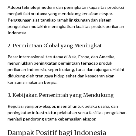
Adopsi teknologi modern dan peningkatan kapasitas produksi
menjadi faktor utama yang mendukung kenaikan ekspor.
Penggunaan alat tangkap ramah lingkungan dan sistem
pengolahan mutakhir meningkatkan kualitas produk perikanan
Indonesia.
2. Permintaan Global yang Meningkat
Pasar internasional, terutama di Asia, Eropa, dan Amerika,
menunjukkan peningkatan permintaan terhadap produk
perikanan Indonesia, seperti udang, tuna, dan rajungan. Hal ini
didukung oleh tren gaya hidup sehat dan kesadaran akan
konsumsi makanan bergizi.
3. Kebijakan Pemerintah yang Mendukung
Regulasi yang pro-ekspor, insentif untuk pelaku usaha, dan
peningkatan infrastruktur pelabuhan serta fasilitas pengolahan
menjadi pendorong utama keberhasilan ekspor.
Dampak Positif bagi Indonesia