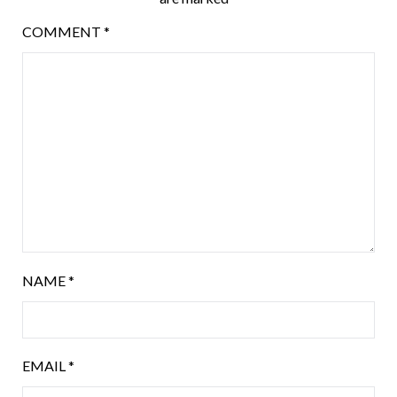
COMMENT
*
NAME
*
EMAIL
*