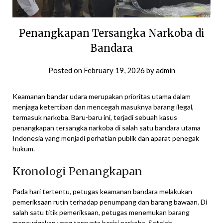
Penangkapan Tersangka Narkoba di
Bandara
Posted on
February 19, 2026
by
admin
Keamanan bandar udara merupakan prioritas utama dalam
menjaga ketertiban dan mencegah masuknya barang ilegal,
termasuk narkoba. Baru-baru ini, terjadi sebuah kasus
penangkapan tersangka narkoba di salah satu bandara utama
Indonesia yang menjadi perhatian publik dan aparat penegak
hukum.
Kronologi Penangkapan
Pada hari tertentu, petugas keamanan bandara melakukan
pemeriksaan rutin terhadap penumpang dan barang bawaan. Di
salah satu titik pemeriksaan, petugas menemukan barang
mencurigakan yang ternyata berisi narkoba. Setelah