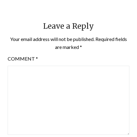
Leave a Reply
Your email address will not be published.
Required fields
are marked
*
COMMENT
*