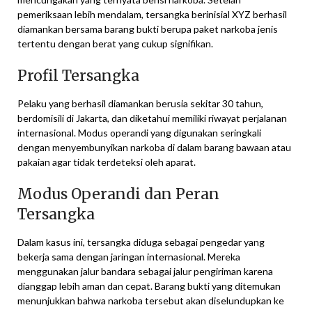
pemeriksaan lebih mendalam, tersangka berinisial XYZ berhasil
diamankan bersama barang bukti berupa paket narkoba jenis
tertentu dengan berat yang cukup signifikan.
Profil Tersangka
Pelaku yang berhasil diamankan berusia sekitar 30 tahun,
berdomisili di Jakarta, dan diketahui memiliki riwayat perjalanan
internasional. Modus operandi yang digunakan seringkali
dengan menyembunyikan narkoba di dalam barang bawaan atau
pakaian agar tidak terdeteksi oleh aparat.
Modus Operandi dan Peran
Tersangka
Dalam kasus ini, tersangka diduga sebagai pengedar yang
bekerja sama dengan jaringan internasional. Mereka
menggunakan jalur bandara sebagai jalur pengiriman karena
dianggap lebih aman dan cepat. Barang bukti yang ditemukan
menunjukkan bahwa narkoba tersebut akan diselundupkan ke