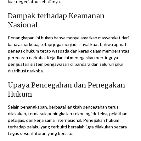
luar negeri atau sebaliknya.
Dampak terhadap Keamanan
Nasional
Penangkapan ini bukan hanya menyelamatkan masyarakat dari
bahaya narkoba, tetapi juga menjadi sinyal kuat bahwa aparat
penegak hukum tetap waspada dan keras dalam memberantas
peredaran narkoba. Kejadian ini menegaskan pentingnya
penguatan sistem pengawasan di bandara dan seluruh jalur
distribusi narkoba.
Upaya Pencegahan dan Penegakan
Hukum
Selain penangkapan, berbagai langkah pencegahan terus
dilakukan, termasuk peningkatan teknologi deteksi, pelatihan
petugas, dan kerja sama internasional. Penegakan hukum
terhadap pelaku yang terbukti bersalah juga dilakukan secara
tegas sesuai aturan yang berlaku.