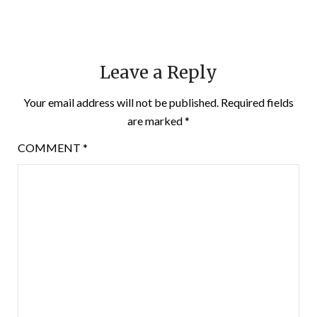
Leave a Reply
Your email address will not be published.
Required fields
are marked
*
COMMENT
*