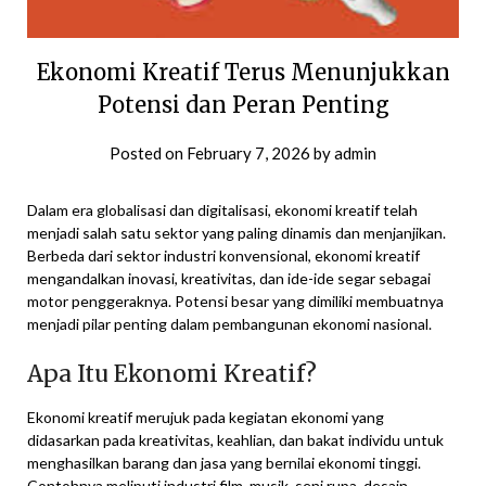
Ekonomi Kreatif Terus Menunjukkan
Potensi dan Peran Penting
Posted on
February 7, 2026
by
admin
Dalam era globalisasi dan digitalisasi, ekonomi kreatif telah
menjadi salah satu sektor yang paling dinamis dan menjanjikan.
Berbeda dari sektor industri konvensional, ekonomi kreatif
mengandalkan inovasi, kreativitas, dan ide-ide segar sebagai
motor penggeraknya. Potensi besar yang dimiliki membuatnya
menjadi pilar penting dalam pembangunan ekonomi nasional.
Apa Itu Ekonomi Kreatif?
Ekonomi kreatif merujuk pada kegiatan ekonomi yang
didasarkan pada kreativitas, keahlian, dan bakat individu untuk
menghasilkan barang dan jasa yang bernilai ekonomi tinggi.
Contohnya meliputi industri film, musik, seni rupa, desain,