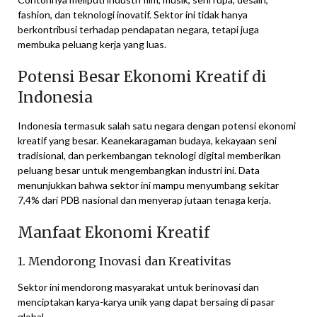
fashion, dan teknologi inovatif. Sektor ini tidak hanya
berkontribusi terhadap pendapatan negara, tetapi juga
membuka peluang kerja yang luas.
Potensi Besar Ekonomi Kreatif di
Indonesia
Indonesia termasuk salah satu negara dengan potensi ekonomi
kreatif yang besar. Keanekaragaman budaya, kekayaan seni
tradisional, dan perkembangan teknologi digital memberikan
peluang besar untuk mengembangkan industri ini. Data
menunjukkan bahwa sektor ini mampu menyumbang sekitar
7,4% dari PDB nasional dan menyerap jutaan tenaga kerja.
Manfaat Ekonomi Kreatif
1. Mendorong Inovasi dan Kreativitas
Sektor ini mendorong masyarakat untuk berinovasi dan
menciptakan karya-karya unik yang dapat bersaing di pasar
global.