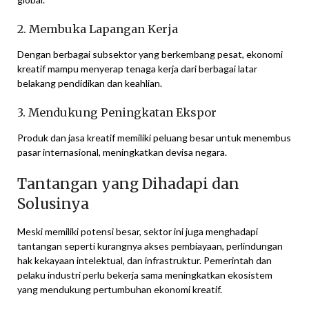
2. Membuka Lapangan Kerja
Dengan berbagai subsektor yang berkembang pesat, ekonomi
kreatif mampu menyerap tenaga kerja dari berbagai latar
belakang pendidikan dan keahlian.
3. Mendukung Peningkatan Ekspor
Produk dan jasa kreatif memiliki peluang besar untuk menembus
pasar internasional, meningkatkan devisa negara.
Tantangan yang Dihadapi dan
Solusinya
Meski memiliki potensi besar, sektor ini juga menghadapi
tantangan seperti kurangnya akses pembiayaan, perlindungan
hak kekayaan intelektual, dan infrastruktur. Pemerintah dan
pelaku industri perlu bekerja sama meningkatkan ekosistem
yang mendukung pertumbuhan ekonomi kreatif.