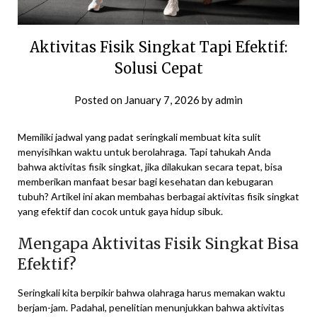
Aktivitas Fisik Singkat Tapi Efektif:
Solusi Cepat
Posted on
January 7, 2026
by
admin
Memiliki jadwal yang padat seringkali membuat kita sulit
menyisihkan waktu untuk berolahraga. Tapi tahukah Anda
bahwa aktivitas fisik singkat, jika dilakukan secara tepat, bisa
memberikan manfaat besar bagi kesehatan dan kebugaran
tubuh? Artikel ini akan membahas berbagai aktivitas fisik singkat
yang efektif dan cocok untuk gaya hidup sibuk.
Mengapa Aktivitas Fisik Singkat Bisa
Efektif?
Seringkali kita berpikir bahwa olahraga harus memakan waktu
berjam-jam. Padahal, penelitian menunjukkan bahwa aktivitas