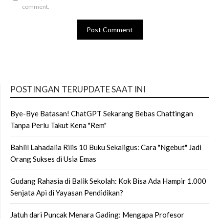
comment.
POSTINGAN TERUPDATE SAAT INI
Bye-Bye Batasan! ChatGPT Sekarang Bebas Chattingan
Tanpa Perlu Takut Kena "Rem"
Bahlil Lahadalia Rilis 10 Buku Sekaligus: Cara "Ngebut" Jadi
Orang Sukses di Usia Emas
Gudang Rahasia di Balik Sekolah: Kok Bisa Ada Hampir 1.000
Senjata Api di Yayasan Pendidikan?
Jatuh dari Puncak Menara Gading: Mengapa Profesor