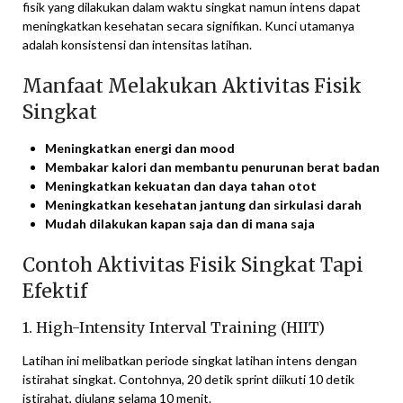
fisik yang dilakukan dalam waktu singkat namun intens dapat
meningkatkan kesehatan secara signifikan. Kunci utamanya
adalah konsistensi dan intensitas latihan.
Manfaat Melakukan Aktivitas Fisik
Singkat
Meningkatkan energi dan mood
Membakar kalori dan membantu penurunan berat badan
Meningkatkan kekuatan dan daya tahan otot
Meningkatkan kesehatan jantung dan sirkulasi darah
Mudah dilakukan kapan saja dan di mana saja
Contoh Aktivitas Fisik Singkat Tapi
Efektif
1. High-Intensity Interval Training (HIIT)
Latihan ini melibatkan periode singkat latihan intens dengan
istirahat singkat. Contohnya, 20 detik sprint diikuti 10 detik
istirahat, diulang selama 10 menit.