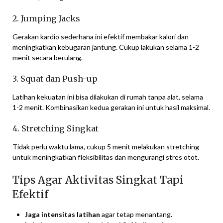
2. Jumping Jacks
Gerakan kardio sederhana ini efektif membakar kalori dan
meningkatkan kebugaran jantung. Cukup lakukan selama 1-2
menit secara berulang.
3. Squat dan Push-up
Latihan kekuatan ini bisa dilakukan di rumah tanpa alat, selama
1-2 menit. Kombinasikan kedua gerakan ini untuk hasil maksimal.
4. Stretching Singkat
Tidak perlu waktu lama, cukup 5 menit melakukan stretching
untuk meningkatkan fleksibilitas dan mengurangi stres otot.
Tips Agar Aktivitas Singkat Tapi
Efektif
Jaga intensitas latihan
agar tetap menantang.