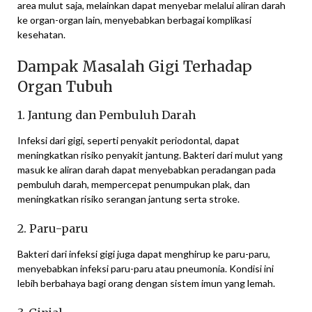
area mulut saja, melainkan dapat menyebar melalui aliran darah
ke organ-organ lain, menyebabkan berbagai komplikasi
kesehatan.
Dampak Masalah Gigi Terhadap
Organ Tubuh
1. Jantung dan Pembuluh Darah
Infeksi dari gigi, seperti penyakit periodontal, dapat
meningkatkan risiko penyakit jantung. Bakteri dari mulut yang
masuk ke aliran darah dapat menyebabkan peradangan pada
pembuluh darah, mempercepat penumpukan plak, dan
meningkatkan risiko serangan jantung serta stroke.
2. Paru-paru
Bakteri dari infeksi gigi juga dapat menghirup ke paru-paru,
menyebabkan infeksi paru-paru atau pneumonia. Kondisi ini
lebih berbahaya bagi orang dengan sistem imun yang lemah.