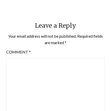
Leave a Reply
Your email address will not be published.
Required fields
are marked
*
COMMENT
*