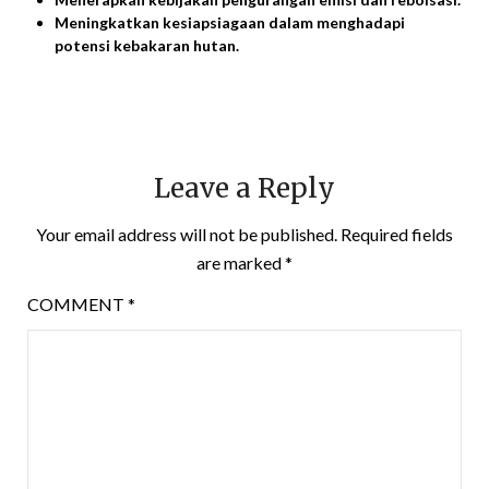
Meningkatkan kesiapsiagaan dalam menghadapi
potensi kebakaran hutan.
Leave a Reply
Your email address will not be published.
Required fields
are marked
*
COMMENT
*