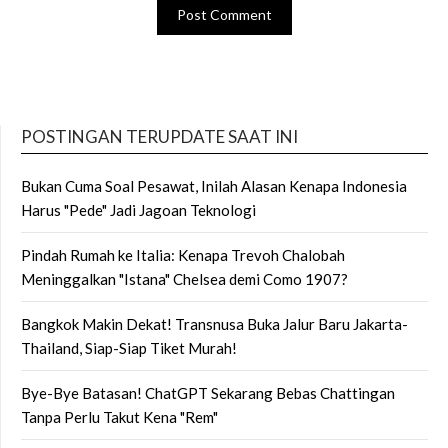
POSTINGAN TERUPDATE SAAT INI
Bukan Cuma Soal Pesawat, Inilah Alasan Kenapa Indonesia
Harus "Pede" Jadi Jagoan Teknologi
Pindah Rumah ke Italia: Kenapa Trevoh Chalobah
Meninggalkan "Istana" Chelsea demi Como 1907?
Bangkok Makin Dekat! Transnusa Buka Jalur Baru Jakarta-
Thailand, Siap-Siap Tiket Murah!
Bye-Bye Batasan! ChatGPT Sekarang Bebas Chattingan
Tanpa Perlu Takut Kena "Rem"