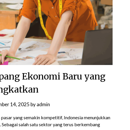
nopang Ekonomi Baru yang
ngkatkan
ber 14, 2025
by
admin
 pasar yang semakin kompetitif, Indonesia menunjukkan
f. Sebagai salah satu sektor yang terus berkembang