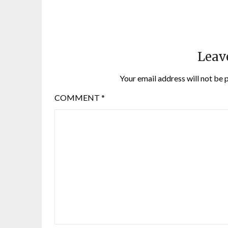
Leav
Your email address will not be 
COMMENT
*