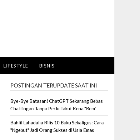
LIFESTYLE
BISNIS
POSTINGAN TERUPDATE SAAT INI
Bye-Bye Batasan! ChatGPT Sekarang Bebas
Chattingan Tanpa Perlu Takut Kena "Rem"
Bahlil Lahadalia Rilis 10 Buku Sekaligus: Cara
"Ngebut" Jadi Orang Sukses di Usia Emas