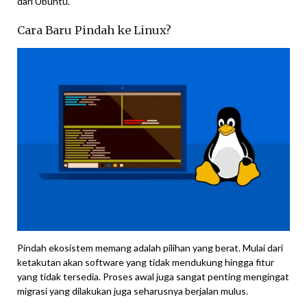
dari Ubuntu.
Cara Baru Pindah ke Linux?
Pindah ekosistem memang adalah pilihan yang berat. Mulai dari
ketakutan akan software yang tidak mendukung hingga fitur
yang tidak tersedia. Proses awal juga sangat penting mengingat
migrasi yang dilakukan juga seharusnya berjalan mulus.