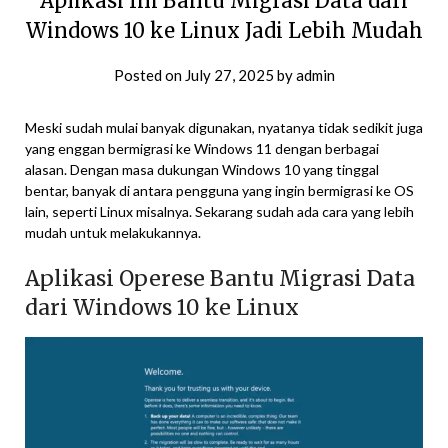
Aplikasi Ini Bantu Migrasi Data dari
Windows 10 ke Linux Jadi Lebih Mudah
Posted on
July 27, 2025
by
admin
Meski sudah mulai banyak digunakan, nyatanya tidak sedikit juga
yang enggan bermigrasi ke Windows 11 dengan berbagai
alasan. Dengan masa dukungan Windows 10 yang tinggal
bentar, banyak di antara pengguna yang ingin bermigrasi ke OS
lain, seperti Linux misalnya. Sekarang sudah ada cara yang lebih
mudah untuk melakukannya.
Aplikasi Operese Bantu Migrasi Data
dari Windows 10 ke Linux