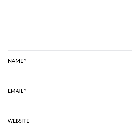
NAME
*
EMAIL
*
WEBSITE