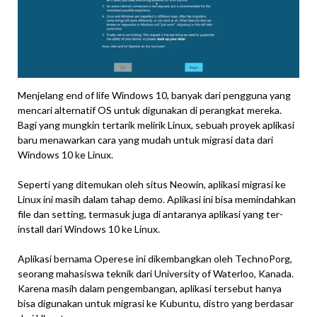
Menjelang end of life Windows 10, banyak dari pengguna yang
mencari alternatif OS untuk digunakan di perangkat mereka.
Bagi yang mungkin tertarik melirik Linux, sebuah proyek aplikasi
baru menawarkan cara yang mudah untuk migrasi data dari
Windows 10 ke Linux.
Seperti yang ditemukan oleh situs Neowin, aplikasi migrasi ke
Linux ini masih dalam tahap demo. Aplikasi ini bisa memindahkan
file dan setting, termasuk juga di antaranya aplikasi yang ter-
install dari Windows 10 ke Linux.
Aplikasi bernama Operese ini dikembangkan oleh TechnoPorg,
seorang mahasiswa teknik dari University of Waterloo, Kanada.
Karena masih dalam pengembangan, aplikasi tersebut hanya
bisa digunakan untuk migrasi ke Kubuntu, distro yang berdasar