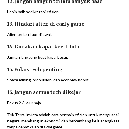
12. Jangan bangun terlalu banyak base
Lebih baik sedikit tapi efisien.
13. Hindari alien di early game
Alien terlalu kuat di awal.
14. Gunakan kapal kecil dulu
Jangan langsung buat kapal besar.
15. Fokus tech penting
Space mining, propulsion, dan economy boost.
16. Jangan semua tech dikejar
Fokus 2-3 jalur saja.
Trik Terra Invicta adalah cara bermain efisien untuk menguasai
negara, membangun ekonomi, dan berkembang ke luar angkasa
tanpa cepat kalah di awal game.