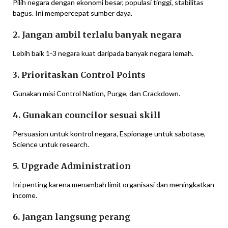
Pilih negara dengan ekonomi besar, populasi tinggi, stabilitas
bagus. Ini mempercepat sumber daya.
2. Jangan ambil terlalu banyak negara
Lebih baik 1-3 negara kuat daripada banyak negara lemah.
3. Prioritaskan Control Points
Gunakan misi Control Nation, Purge, dan Crackdown.
4. Gunakan councilor sesuai skill
Persuasion untuk kontrol negara, Espionage untuk sabotase,
Science untuk research.
5. Upgrade Administration
Ini penting karena menambah limit organisasi dan meningkatkan
income.
6. Jangan langsung perang