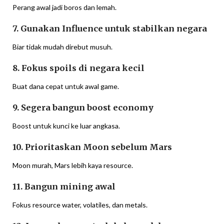
Perang awal jadi boros dan lemah.
7. Gunakan Influence untuk stabilkan negara
Biar tidak mudah direbut musuh.
8. Fokus spoils di negara kecil
Buat dana cepat untuk awal game.
9. Segera bangun boost economy
Boost untuk kunci ke luar angkasa.
10. Prioritaskan Moon sebelum Mars
Moon murah, Mars lebih kaya resource.
11. Bangun mining awal
Fokus resource water, volatiles, dan metals.