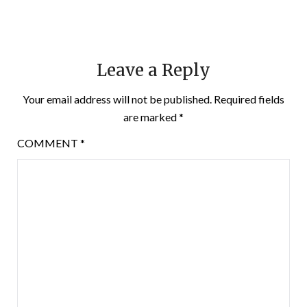
Leave a Reply
Your email address will not be published.
Required fields
are marked
*
COMMENT
*