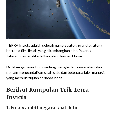
TERRA Invicta adalah sebuah game strategi grand strategy
bertema fiksi ilmiah yang dikembangkan oleh Pavonis
Interactive dan diterbitkan oleh Hooded Horse.
Di dalam game ini, bumi sedang menghadapi invasi alien, dan
pemain mengendalikan salah satu dari beberapa faksi manusia
yang memiliki tujuan berbeda-beda.
Berikut Kumpulan Trik Terra
Invicta
1. Fokus ambil negara kuat dulu