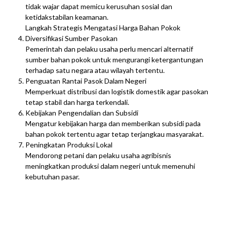
tidak wajar dapat memicu kerusuhan sosial dan
ketidakstabilan keamanan.
Langkah Strategis Mengatasi Harga Bahan Pokok
Diversifikasi Sumber Pasokan
Pemerintah dan pelaku usaha perlu mencari alternatif
sumber bahan pokok untuk mengurangi ketergantungan
terhadap satu negara atau wilayah tertentu.
Penguatan Rantai Pasok Dalam Negeri
Memperkuat distribusi dan logistik domestik agar pasokan
tetap stabil dan harga terkendali.
Kebijakan Pengendalian dan Subsidi
Mengatur kebijakan harga dan memberikan subsidi pada
bahan pokok tertentu agar tetap terjangkau masyarakat.
Peningkatan Produksi Lokal
Mendorong petani dan pelaku usaha agribisnis
meningkatkan produksi dalam negeri untuk memenuhi
kebutuhan pasar.