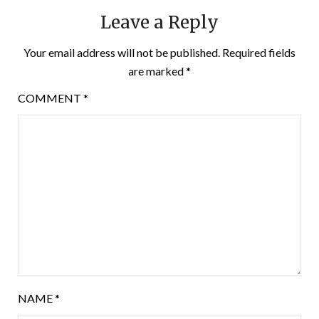
Leave a Reply
Your email address will not be published.
Required fields
are marked
*
COMMENT
*
NAME
*