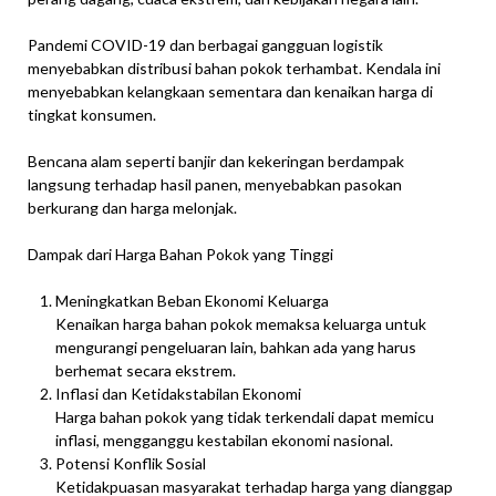
Pandemi COVID-19 dan berbagai gangguan logistik
menyebabkan distribusi bahan pokok terhambat. Kendala ini
menyebabkan kelangkaan sementara dan kenaikan harga di
tingkat konsumen.
Bencana alam seperti banjir dan kekeringan berdampak
langsung terhadap hasil panen, menyebabkan pasokan
berkurang dan harga melonjak.
Dampak dari Harga Bahan Pokok yang Tinggi
Meningkatkan Beban Ekonomi Keluarga
Kenaikan harga bahan pokok memaksa keluarga untuk
mengurangi pengeluaran lain, bahkan ada yang harus
berhemat secara ekstrem.
Inflasi dan Ketidakstabilan Ekonomi
Harga bahan pokok yang tidak terkendali dapat memicu
inflasi, mengganggu kestabilan ekonomi nasional.
Potensi Konflik Sosial
Ketidakpuasan masyarakat terhadap harga yang dianggap