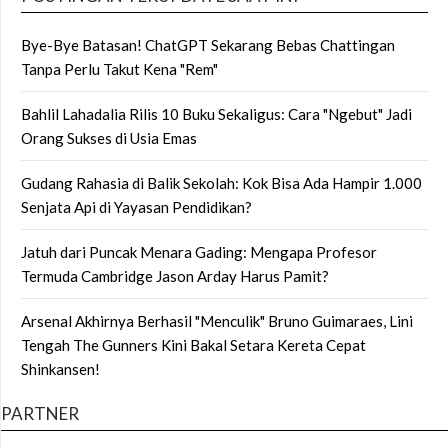
Bye-Bye Batasan! ChatGPT Sekarang Bebas Chattingan
Tanpa Perlu Takut Kena "Rem"
Bahlil Lahadalia Rilis 10 Buku Sekaligus: Cara "Ngebut" Jadi
Orang Sukses di Usia Emas
Gudang Rahasia di Balik Sekolah: Kok Bisa Ada Hampir 1.000
Senjata Api di Yayasan Pendidikan?
Jatuh dari Puncak Menara Gading: Mengapa Profesor
Termuda Cambridge Jason Arday Harus Pamit?
Arsenal Akhirnya Berhasil "Menculik" Bruno Guimaraes, Lini
Tengah The Gunners Kini Bakal Setara Kereta Cepat
Shinkansen!
PARTNER