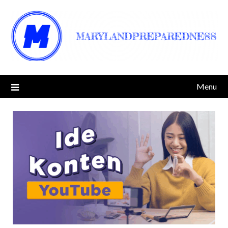
Skip
to
content
Menu