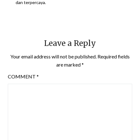
dan terpercaya.
Leave a Reply
Your email address will not be published.
Required fields
are marked
*
COMMENT
*