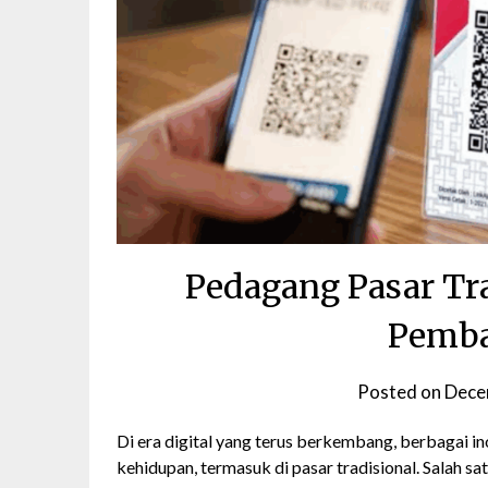
Pedagang Pasar Tr
Pemba
Posted on
Dece
Di era digital yang terus berkembang, berbagai 
kehidupan, termasuk di pasar tradisional. Salah s