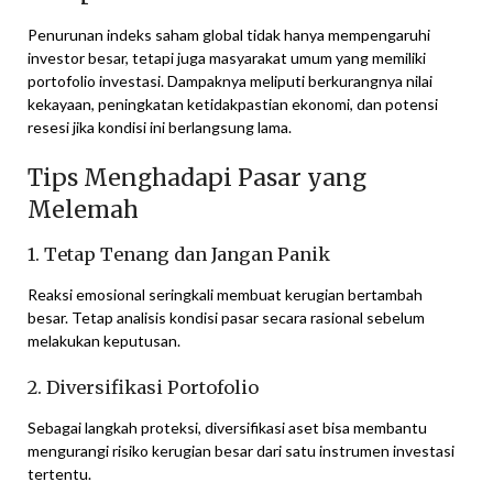
Penurunan indeks saham global tidak hanya mempengaruhi
investor besar, tetapi juga masyarakat umum yang memiliki
portofolio investasi. Dampaknya meliputi berkurangnya nilai
kekayaan, peningkatan ketidakpastian ekonomi, dan potensi
resesi jika kondisi ini berlangsung lama.
Tips Menghadapi Pasar yang
Melemah
1. Tetap Tenang dan Jangan Panik
Reaksi emosional seringkali membuat kerugian bertambah
besar. Tetap analisis kondisi pasar secara rasional sebelum
melakukan keputusan.
2. Diversifikasi Portofolio
Sebagai langkah proteksi, diversifikasi aset bisa membantu
mengurangi risiko kerugian besar dari satu instrumen investasi
tertentu.