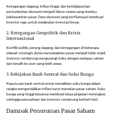
Ketegangan dagang, inflasi tinggi, dan ketidakpastian
pertumbuhan ekonomi menjadi faktor utama yang memicu
kekhawatiran pasar. Data ekonomi yang berfluktuasi membuat
investor ragu untuk melakukan investasi besar.
2. Ketegangan Geopolitik dan Krisis
Internasional
Konflik politik, perang dagang, dan ketegangan di beberapa
wilayah strategis dunia menyebabkan pasar menjadi tidak stabil.
Investor cenderung mengurangi risiko dengan melepas saham
dan beralih ke aset yang lebih aman.
3. Kebijakan Bank Sentral dan Suku Bunga
Keputusan bank sentral untuk menaikkan suku bunga dalam
rangka mengendalikan inflasi turut menekan pasar saham. Suku
bunga yang tinggi biasanya membuat biaya pinjaman meningkat,
sehingga perusahaan dan investor cenderung berhati-hati.
Dampak Penurunan Pasar Saham