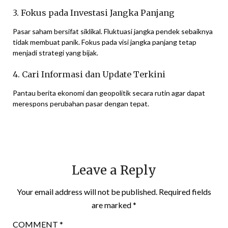
3. Fokus pada Investasi Jangka Panjang
Pasar saham bersifat siklikal. Fluktuasi jangka pendek sebaiknya
tidak membuat panik. Fokus pada visi jangka panjang tetap
menjadi strategi yang bijak.
4. Cari Informasi dan Update Terkini
Pantau berita ekonomi dan geopolitik secara rutin agar dapat
merespons perubahan pasar dengan tepat.
Leave a Reply
Your email address will not be published.
Required fields
are marked
*
COMMENT
*