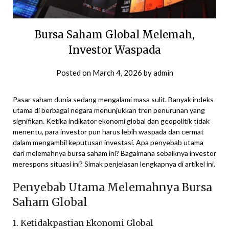
Bursa Saham Global Melemah,
Investor Waspada
Posted on
March 4, 2026
by
admin
Pasar saham dunia sedang mengalami masa sulit. Banyak indeks
utama di berbagai negara menunjukkan tren penurunan yang
signifikan. Ketika indikator ekonomi global dan geopolitik tidak
menentu, para investor pun harus lebih waspada dan cermat
dalam mengambil keputusan investasi. Apa penyebab utama
dari melemahnya bursa saham ini? Bagaimana sebaiknya investor
merespons situasi ini? Simak penjelasan lengkapnya di artikel ini.
Penyebab Utama Melemahnya Bursa
Saham Global
1. Ketidakpastian Ekonomi Global