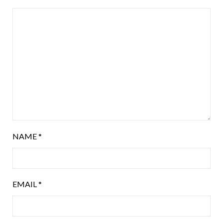
NAME
*
EMAIL
*